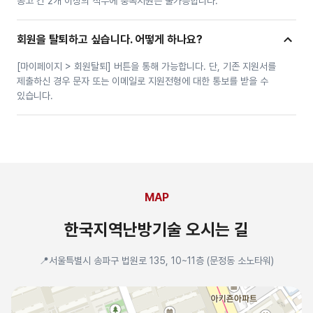
공고 간 2개 이상의 직무에 중복지원은 불가능합니다.
회원을 탈퇴하고 싶습니다. 어떻게 하나요?
[마이페이지 > 회원탈퇴] 버튼을 통해 가능합니다. 단, 기존 지원서를 
제출하신 경우 문자 또는 이메일로 지원전형에 대한 통보를 받을 수 
있습니다.
MAP
한국지역난방기술 오시는 길
📍서울특별시 송파구 법원로 135, 10~11층 (문정동 소노타워)