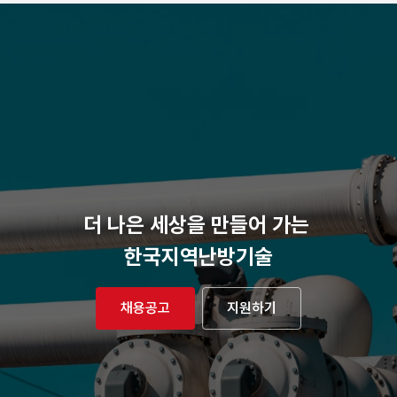
더 나은 세상을 만들어 가는 
한국지역난방기술
채용공고
지원하기