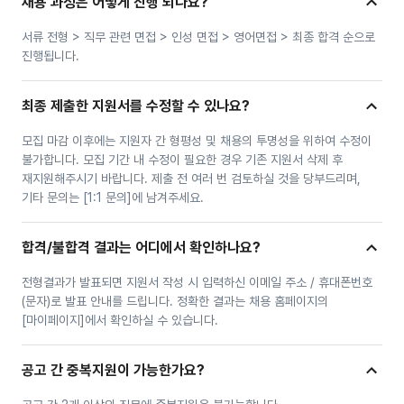
채용 과정은 어떻게 진행 되나요?
서류 전형 > 직무 관련 면접 > 인성 면접 > 영어면접 > 최종 합격 순으로 
진행됩니다.
최종 제출한 지원서를 수정할 수 있나요?
모집 마감 이후에는 지원자 간 형평성 및 채용의 투명성을 위하여 수정이 
불가합니다. 모집 기간 내 수정이 필요한 경우 기존 지원서 삭제 후 
재지원해주시기 바랍니다. 제출 전 여러 번 검토하실 것을 당부드리며, 
기타 문의는 [1:1 문의]에 남겨주세요.
합격/불합격 결과는 어디에서 확인하나요?
전형결과가 발표되면 지원서 작성 시 입력하신 이메일 주소 / 휴대폰번호
(문자)로 발표 안내를 드립니다. 정확한 결과는 채용 홈페이지의 
[마이페이지]에서 확인하실 수 있습니다.
공고 간 중복지원이 가능한가요?