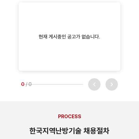
현재 게시중인 공고가 없습니다.
0
/ 
0
PROCESS
한국지역난방기술 채용절차