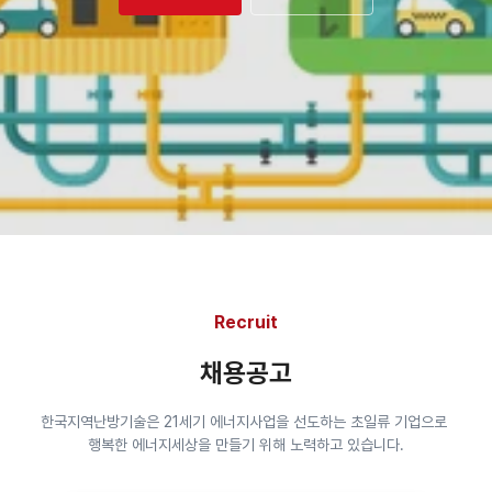
Recruit
채용공고
한국지역난방기술은 21세기 에너지사업을 선도하는 초일류 기업으로 
행복한 에너지세상을 만들기 위해 노력하고 있습니다.