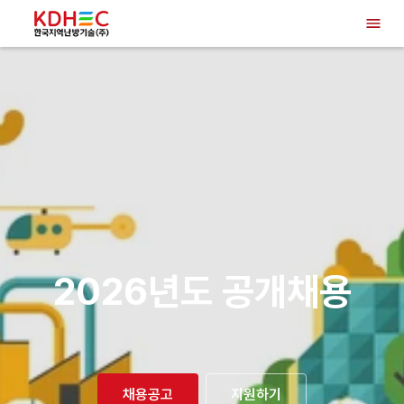
2026년도 공개채용
채용공고
지원하기